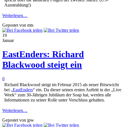
Ausstrahlung!)
Weiterlesen…
Gepostet von mts
19
Januar
EastEnders: Richard
Blackwood steigt ein
0
Richard Blackwood steigt im Februar 2015 als neuer Bösewicht
bei „
EastEnders
“ ein. Da dieser seinen ersten Auftritt in der „Live
Week“ zum 30-Jährigen Jubiläum der Soap hat, werden alle
Informationen zu seiner Rolle unter Verschluss gehalten.
Weiterlesen…
Gepostet von jpw