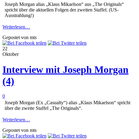
Joseph Morgan alias „Klaus Mikaelson“ aus „The Originals“
spricht über die aktuellen Folgen der zweiten Staffel. (US-
Ausstrahlung!)
Weiterlesen…
Gepostet von mts
22
Oktober
Interview mit Joseph Morgan
(4)
0
Joseph Morgan (Ex „Casualty“) alias „Klaus Mikaelson“ spricht
über die zweite Staffel „The Originals“.
Weiterlesen…
Gepostet von mts