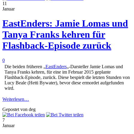
11
Januar
EastEnders: Jamie Lomas und
Tanya Franks kehren für
Flashback-Episode zurück
0
Die beiden früheren „
EastEnders
„-Darsteller Jamie Lomas und
Tanya Franks kehren, für eine im Februar 2015 geplante
Flashback-Episode, zurück. Diese bespielt die letzten Stunden von
Lucy Beale (Hetti Bywater), bevor diese ermordet aufgefunden
wird.
Weiterlesen…
Gepostet von deg
7
Januar