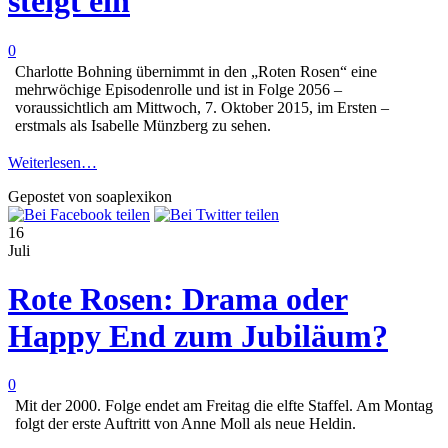
steigt ein
0
Charlotte Bohning übernimmt in den „Roten Rosen“ eine
mehrwöchige Episodenrolle und ist in Folge 2056 –
voraussichtlich am Mittwoch, 7. Oktober 2015, im Ersten –
erstmals als Isabelle Münzberg zu sehen.
Weiterlesen…
Gepostet von soaplexikon
16
Juli
Rote Rosen: Drama oder
Happy End zum Jubiläum?
0
Mit der 2000. Folge endet am Freitag die elfte Staffel. Am Montag
folgt der erste Auftritt von Anne Moll als neue Heldin.