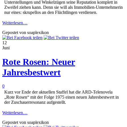
Unterstellungen und Winkelzügen seine Reputation komplett in
Zweifel ziehen kann. Denn sie will als Immobilien-Unternehmerin
nur eines: skrupellos an den Flüchtlingen verdienen.
Weiterlesen…
Gepostet von soaplexikon
12
Juni
Rote Rosen: Neuer
Jahresbestwert
0
Kurz vor Ende der aktuellen Staffel hat die ARD-Telenovela
„Rote Rosen“ mit der Folge 1975 einen neuen Jahresbestwert in
der Zuschauerresonanz aufgestellt.
Weiterlesen…
Gepostet von soaplexikon