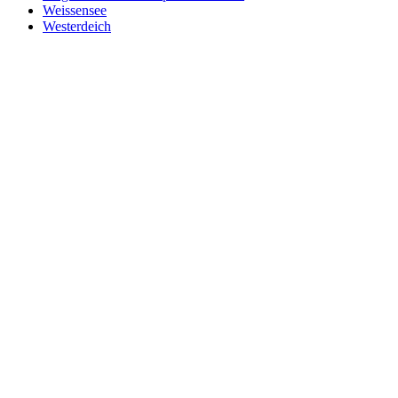
Weissensee
Westerdeich