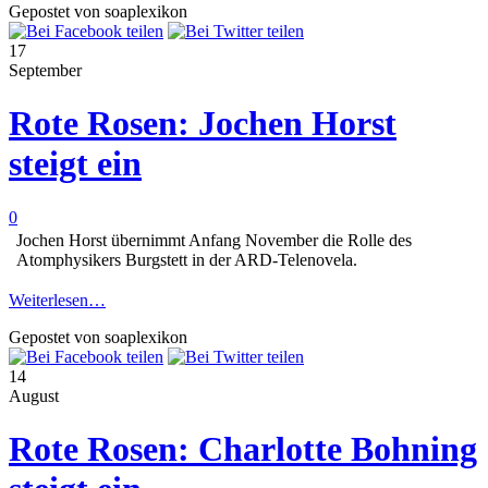
Gepostet von soaplexikon
17
September
Rote Rosen: Jochen Horst
steigt ein
0
Jochen Horst übernimmt Anfang November die Rolle des
Atomphysikers Burgstett in der ARD-Telenovela.
Weiterlesen…
Gepostet von soaplexikon
14
August
Rote Rosen: Charlotte Bohning