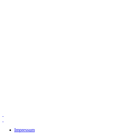
Impressum