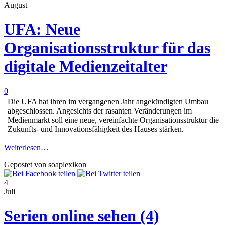
August
UFA: Neue
Organisationsstruktur für das
digitale Medienzeitalter
0
Die UFA hat ihren im vergangenen Jahr angekündigten Umbau
abgeschlossen. Angesichts der rasanten Veränderungen im
Medienmarkt soll eine neue, vereinfachte Organisationsstruktur die
Zukunfts- und Innovationsfähigkeit des Hauses stärken.
Weiterlesen…
Gepostet von soaplexikon
4
Juli
Serien online sehen (4)