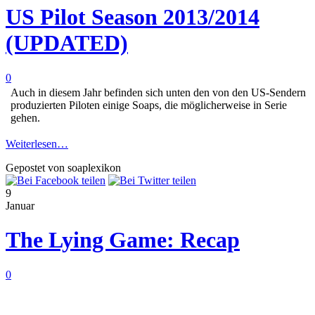
US Pilot Season 2013/2014
(UPDATED)
0
Auch in diesem Jahr befinden sich unten den von den US-Sendern
produzierten Piloten einige Soaps, die möglicherweise in Serie
gehen.
Weiterlesen…
Gepostet von soaplexikon
9
Januar
The Lying Game: Recap
0