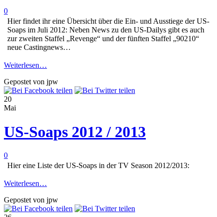
0
Hier findet ihr eine Übersicht über die Ein- und Ausstiege der US-
Soaps im Juli 2012: Neben News zu den US-Dailys gibt es auch
zur zweiten Staffel „Revenge“ und der fünften Staffel „90210“
neue Castingnews…
Weiterlesen…
Gepostet von jpw
20
Mai
US-Soaps 2012 / 2013
0
Hier eine Liste der US-Soaps in der TV Season 2012/2013:
Weiterlesen…
Gepostet von jpw