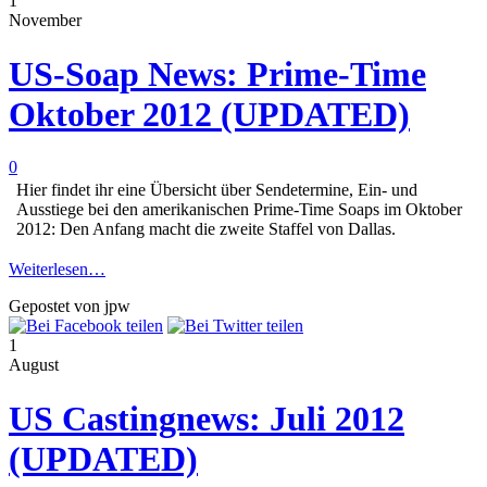
1
November
US-Soap News: Prime-Time
Oktober 2012 (UPDATED)
0
Hier findet ihr eine Übersicht über Sendetermine, Ein- und
Ausstiege bei den amerikanischen Prime-Time Soaps im Oktober
2012: Den Anfang macht die zweite Staffel von Dallas.
Weiterlesen…
Gepostet von jpw
1
August
US Castingnews: Juli 2012
(UPDATED)