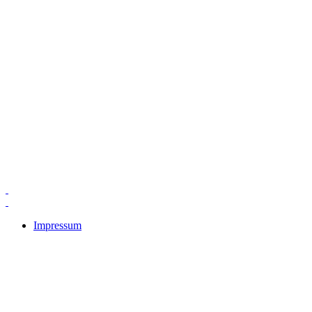
Impressum