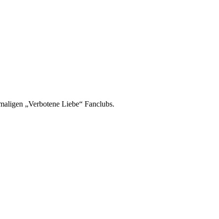
emaligen „Verbotene Liebe“ Fanclubs.