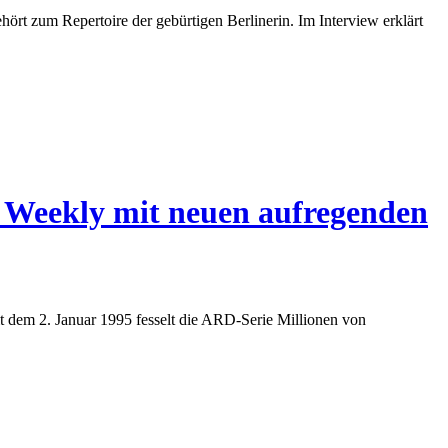
ört zum Repertoire der gebürtigen Berlinerin. Im Interview erklärt
s Weekly mit neuen aufregenden
it dem 2. Januar 1995 fesselt die ARD-Serie Millionen von