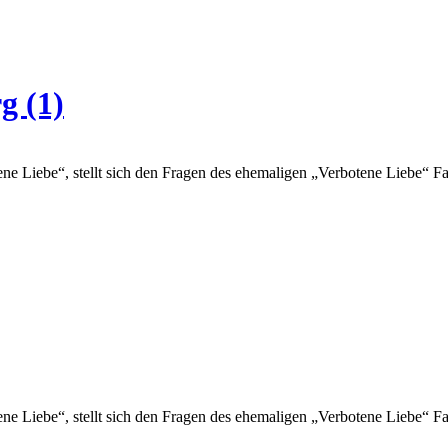
g (1)
ne Liebe“, stellt sich den Fragen des ehemaligen „Verbotene Liebe“ F
ne Liebe“, stellt sich den Fragen des ehemaligen „Verbotene Liebe“ F