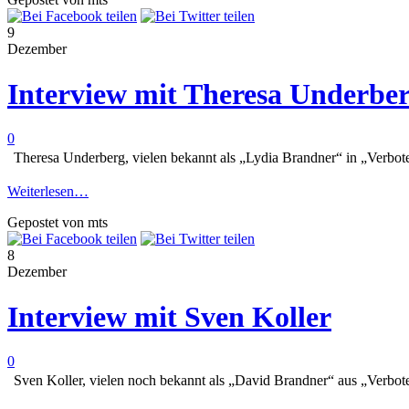
9
Dezember
Interview mit Theresa Underber
0
Theresa Underberg, vielen bekannt als „Lydia Brandner“ in „Verbote
Weiterlesen…
Gepostet von mts
8
Dezember
Interview mit Sven Koller
0
Sven Koller, vielen noch bekannt als „David Brandner“ aus „Verbote