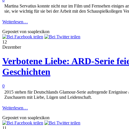
Martina Servatius konnte nicht nur im Film und Fernsehen einiges a
sie, wie wichtig für sie bei der Arbeit mit den Schauspielkollegen Ver
Weiterlesen…
Gepostet von soaplexikon
12
Dezember
Verbotene Liebe: ARD-Serie fei
Geschichten
0
2015 stehen für Deutschlands Glamour-Serie aufregende Ereignisse an
Zuschauern mit Liebe, Lügen und Leidenschaft.
Weiterlesen…
Gepostet von soaplexikon
11