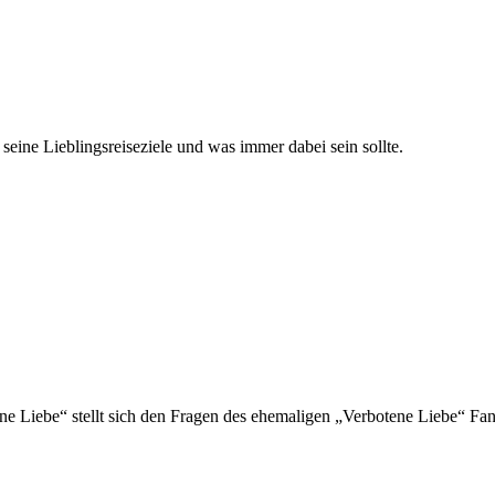
eine Lieblingsreiseziele und was immer dabei sein sollte.
ne Liebe“ stellt sich den Fragen des ehemaligen „Verbotene Liebe“ Fan