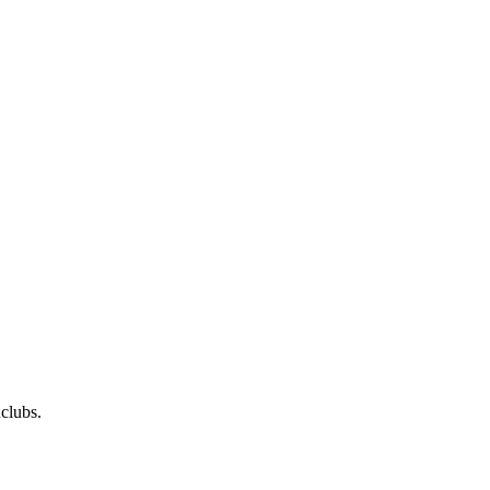
clubs.