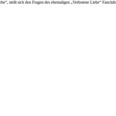
be“, stellt sich den Fragen des ehemaligen „Verbotene Liebe“ Fanclub