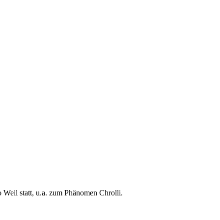
 Weil statt, u.a. zum Phänomen Chrolli.