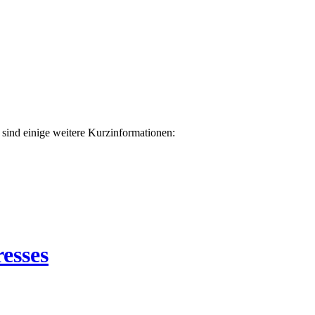
sind einige weitere Kurzinformationen:
esses