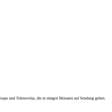
 Soaps und Telenovelas, die in einigen Monaten auf Sendung gehen.