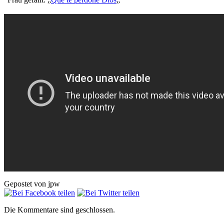
Gepostet von jpw
Die Kommentare sind geschlossen.