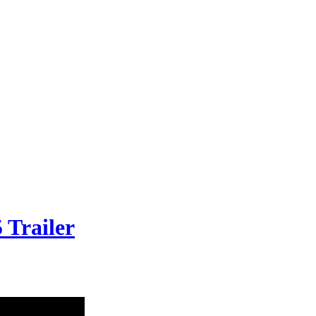
 Trailer