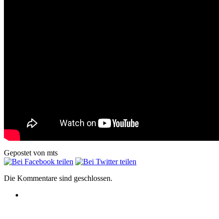
Gepostet von mts
Die Kommentare sind geschlossen.