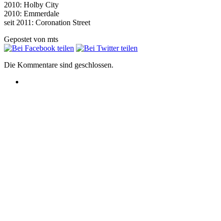
2010: Holby City
2010: Emmerdale
seit 2011: Coronation Street
Gepostet von mts
Die Kommentare sind geschlossen.