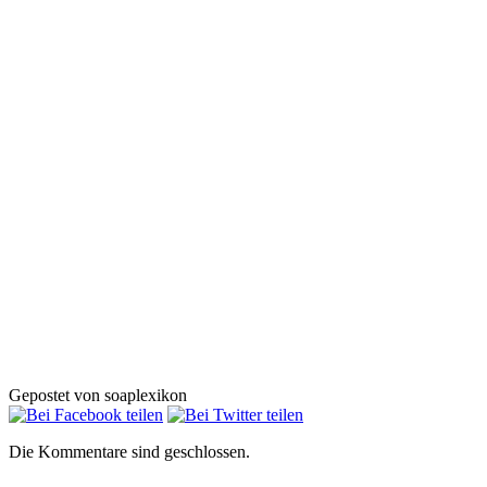
Gepostet von soaplexikon
Die Kommentare sind geschlossen.