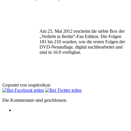
Am 25. Mai 2012 erscheint die siebte Box der
„Verliebt in Berlin“-Fan Edition. Die Folgen
181 bis 210 wurden, wie die ersten Folgen der
DVD-Neuauflage, digital nachbearbeitet und
sind in 16:9 verfügbar.
Gepostet von soaplexikon
Die Kommentare sind geschlossen.