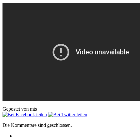
Gepostet von mts
Die Kommentare sind geschlossen.