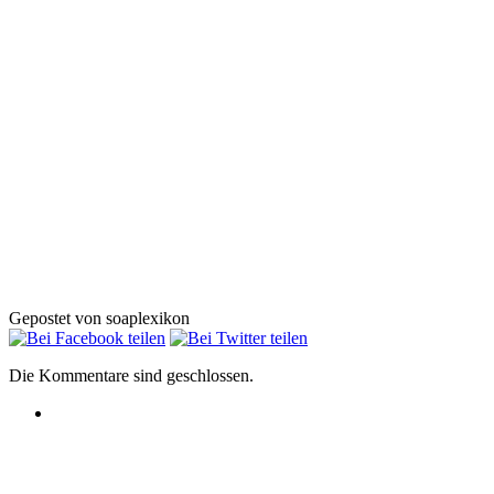
Gepostet von soaplexikon
Die Kommentare sind geschlossen.