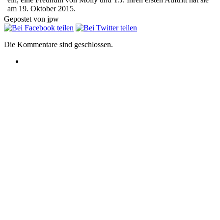
am 19. Oktober 2015.
Gepostet von jpw
Die Kommentare sind geschlossen.