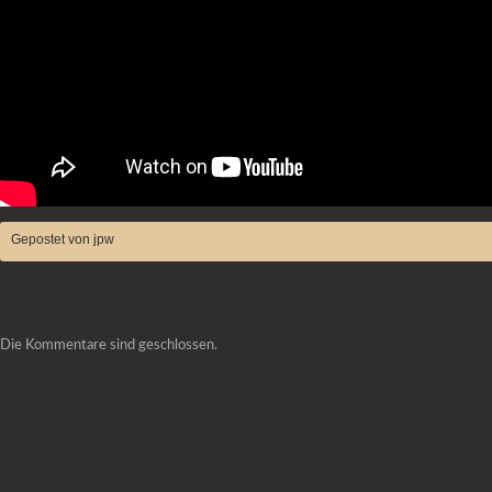
Gepostet von jpw
Die Kommentare sind geschlossen.