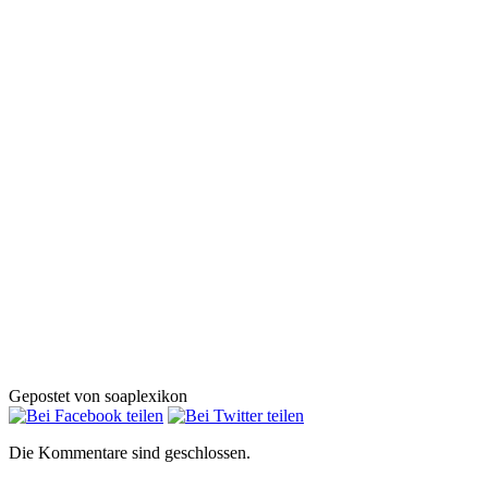
Gepostet von soaplexikon
Die Kommentare sind geschlossen.